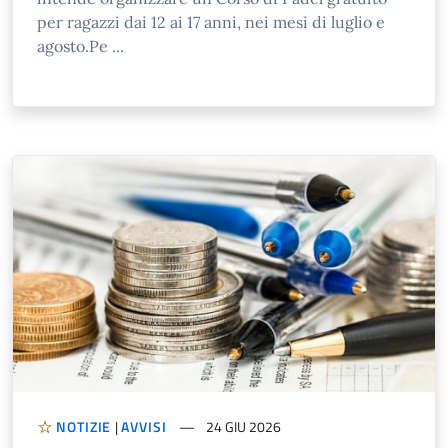
per ragazzi dai 12 ai 17 anni, nei mesi di luglio e
agosto.Pe ...
NOTIZIE
|
AVVISI
24 GIU 2026