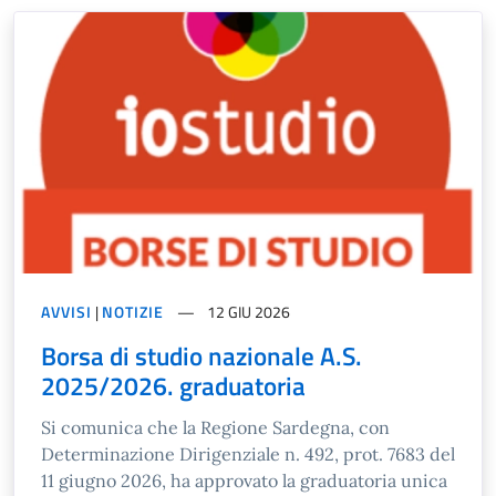
AVVISI
|
NOTIZIE
12 GIU 2026
Borsa di studio nazionale A.S.
2025/2026. graduatoria
Si comunica che la Regione Sardegna, con
Determinazione Dirigenziale n. 492, prot. 7683 del
11 giugno 2026, ha approvato la graduatoria unica