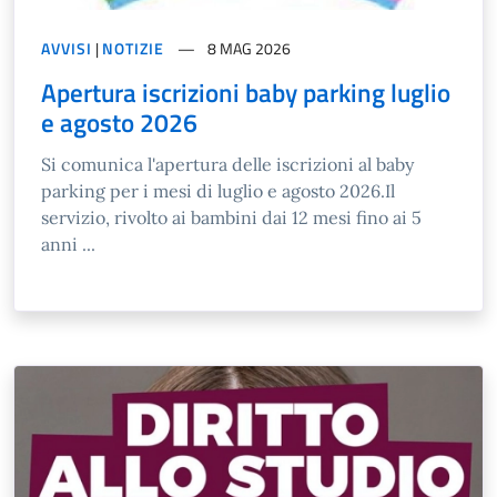
AVVISI
|
NOTIZIE
8 MAG 2026
Apertura iscrizioni baby parking luglio
e agosto 2026
Si comunica l'apertura delle iscrizioni al baby
parking per i mesi di luglio e agosto 2026.Il
servizio, rivolto ai bambini dai 12 mesi fino ai 5
anni ...