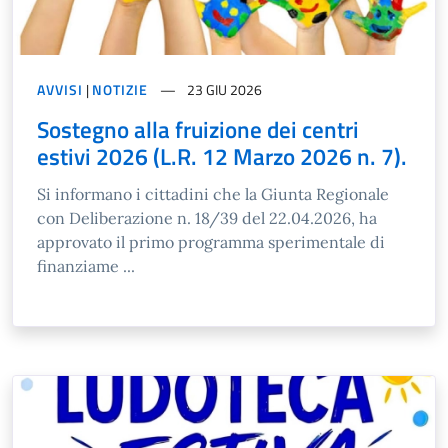
AVVISI
|
NOTIZIE
23 GIU 2026
Sostegno alla fruizione dei centri
estivi 2026 (L.R. 12 Marzo 2026 n. 7).
Si informano i cittadini che la Giunta Regionale
con Deliberazione n. 18/39 del 22.04.2026, ha
approvato il primo programma sperimentale di
finanziame ...