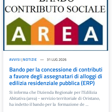
AVVISI
|
NOTIZIE
31 LUG 2026
Bando per la concessione di contributi
a favore degli assegnatari di alloggi di
edilizia residenziale pubblica (ERP)
Si informa che l'Azienda Regionale per l'Edilizia
Abitativa (area) - servizio territoriale di Oristano,
ha indetto il bando per la formazione de ...