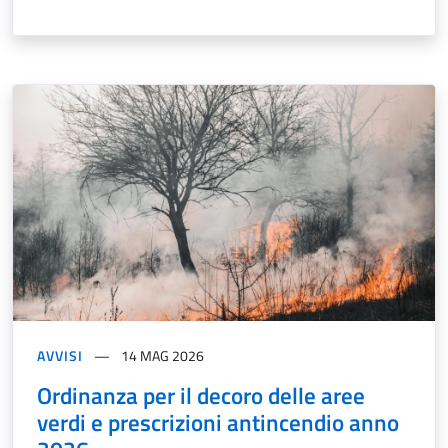
AVVISI
14 MAG 2026
Ordinanza per il decoro delle aree
verdi e prescrizioni antincendio anno