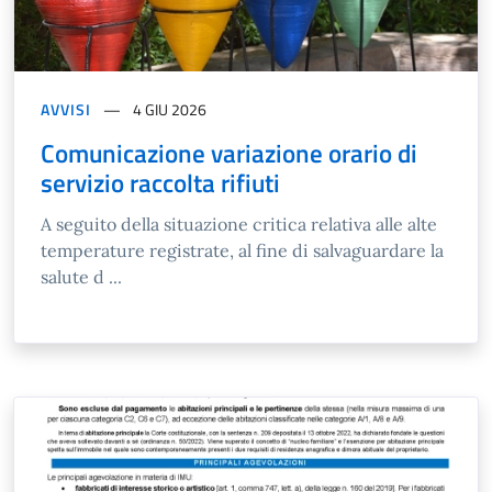
AVVISI
4 GIU 2026
Comunicazione variazione orario di
servizio raccolta rifiuti
A seguito della situazione critica relativa alle alte
temperature registrate, al fine di salvaguardare la
salute d ...