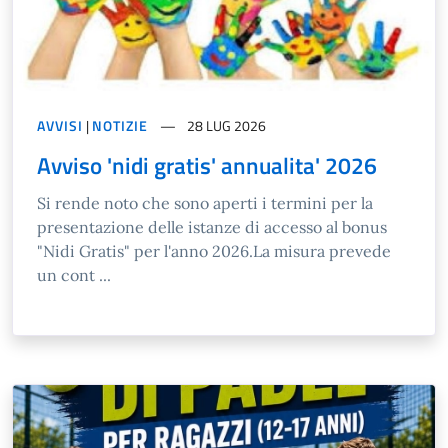
AVVISI
|
NOTIZIE
28 LUG 2026
Avviso 'nidi gratis' annualita' 2026
Si rende noto che sono aperti i termini per la
presentazione delle istanze di accesso al bonus
"Nidi Gratis" per l'anno 2026.La misura prevede
un cont ...