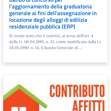
l'aggiornamento della graduatoria
generale ai fini dell'assegnazione in
locazione degli alloggi di edilizia
residenziale pubblica (ERP)
Si rende noto che è indetto, ai sensi dell’art. 4
della l.r. 06.04.1989, n. 13, come modificata dalla l.r.
28.05.1990, n. 14, il Bando Generale di ...