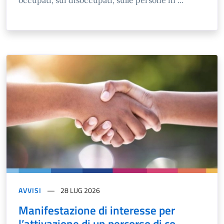
AVVISI
28 LUG 2026
Manifestazione di interesse per
l’attivazione di un percorso di co-