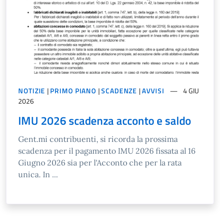
NOTIZIE
|
PRIMO PIANO
|
SCADENZE
|
AVVISI
4 GIU
2026
IMU 2026 scadenza acconto e saldo
Gent.mi contribuenti, si ricorda la prossima
scadenza per il pagamento IMU 2026 fissata al 16
Giugno 2026 sia per l'Acconto che per la rata
unica. In ...