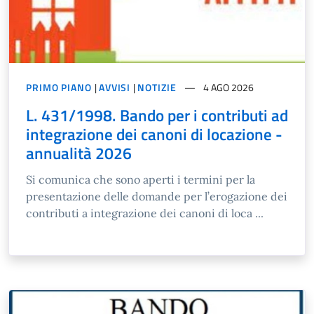
PRIMO PIANO
|
AVVISI
|
NOTIZIE
4 AGO 2026
L. 431/1998. Bando per i contributi ad
integrazione dei canoni di locazione -
annualità 2026
Si comunica che sono aperti i termini per la
presentazione delle domande per l’erogazione dei
contributi a integrazione dei canoni di loca ...