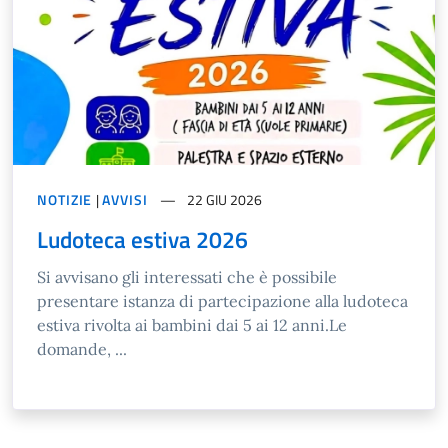
NOTIZIE
|
AVVISI
22 GIU 2026
Ludoteca estiva 2026
Si avvisano gli interessati che è possibile
presentare istanza di partecipazione alla ludoteca
estiva rivolta ai bambini dai 5 ai 12 anni.Le
domande, ...