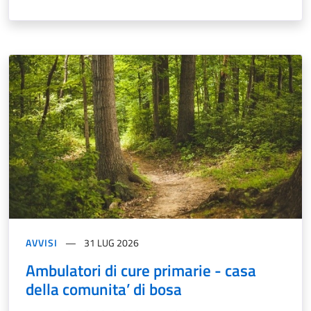
AVVISI
31 LUG 2026
Ambulatori di cure primarie - casa
della comunita’ di bosa