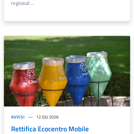
regional ...
AVVISI
12 GIU 2026
Rettifica Ecocentro Mobile