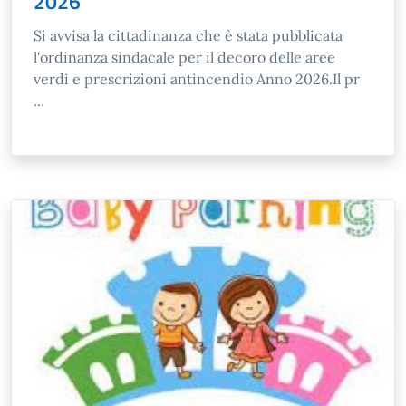
2026
Si avvisa la cittadinanza che è stata pubblicata
l'ordinanza sindacale per il decoro delle aree
verdi e prescrizioni antincendio Anno 2026.Il pr
...