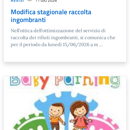
AVVISI
11 GIU 2026
Modifica stagionale raccolta
ingombranti
Nell'ottica dell'ottimizzazione del servizio di
raccolta dei rifiuti ingombranti, si comunica che
per il periodo da lunedì 15/06/2026 a m ...