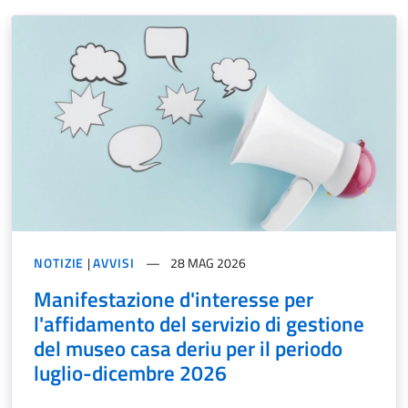
NOTIZIE
|
AVVISI
28 MAG 2026
Manifestazione d'interesse per
l'affidamento del servizio di gestione
del museo casa deriu per il periodo
luglio-dicembre 2026