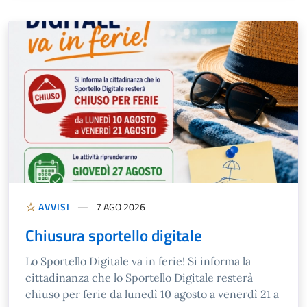
AVVISI
7 AGO 2026
Chiusura sportello digitale
Lo Sportello Digitale va in ferie! Si informa la
cittadinanza che lo Sportello Digitale resterà
chiuso per ferie da lunedì 10 agosto a venerdì 21 a