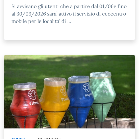
Si avvisano gli utenti che a partire dal 01/06e fino
al 30/09/2026 sara’ attivo il servizio di ecocentro
mobile per le localita’ di ...