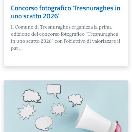
Concorso fotografico 'Tresnuraghes in
uno scatto 2026'
Il Comune di Tresnuraghes organizza la prima
edizione del concorso fotografico "Tresnuraghes
in uno scatto 2026" con l'obiettivo di valorizzare il
pat ...