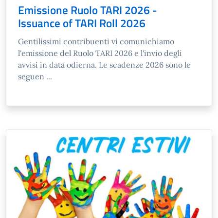
Emissione Ruolo TARI 2026 -
Issuance of TARI Roll 2026
Gentilissimi contribuenti vi comunichiamo
l'emissione del Ruolo TARI 2026 e l'invio degli
avvisi in data odierna. Le scadenze 2026 sono le
seguen ...