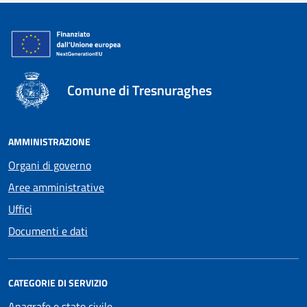
Comune di Tresnuraghes
AMMINISTRAZIONE
Organi di governo
Aree amministrative
Uffici
Documenti e dati
CATEGORIE DI SERVIZIO
Anagrafe e stato civile