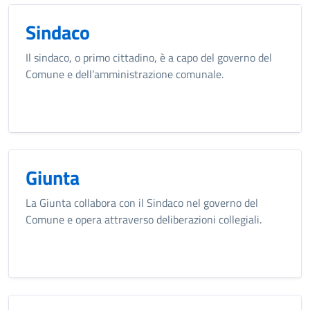
Sindaco
Il sindaco, o primo cittadino, è a capo del governo del
Comune e dell’amministrazione comunale.
Giunta
La Giunta collabora con il Sindaco nel governo del
Comune e opera attraverso deliberazioni collegiali.