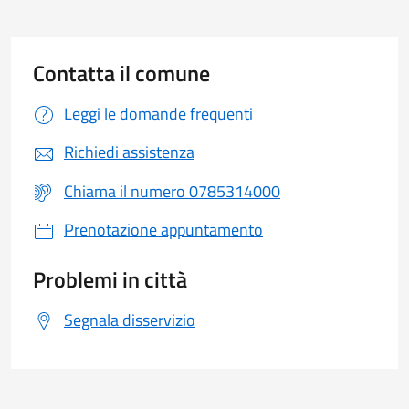
Contatta il comune
Leggi le domande frequenti
Richiedi assistenza
Chiama il numero 0785314000
Prenotazione appuntamento
Problemi in città
Segnala disservizio