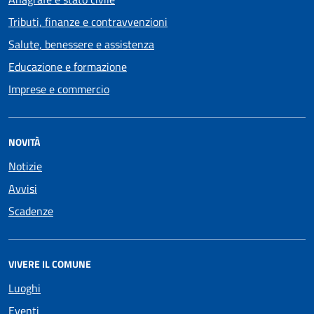
Tributi, finanze e contravvenzioni
Salute, benessere e assistenza
Educazione e formazione
Imprese e commercio
NOVITÀ
Notizie
Avvisi
Scadenze
VIVERE IL COMUNE
Luoghi
Eventi