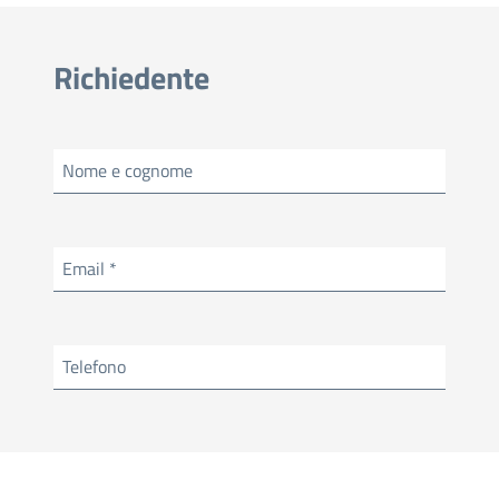
Richiedente
Nome e cognome
Email *
Telefono