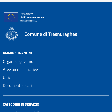
Comune di Tresnuraghes
AMMINISTRAZIONE
Organi di governo
Aree amministrative
Uffici
Documenti e dati
CATEGORIE DI SERVIZIO