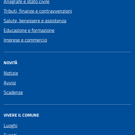
Anagrafe e stato civile
Tributi, finanze e contravvenzioni
Salute, benessere e assistenza
Educazione e formazione
Imprese e commercio
NOVITÀ
Notizie
Avvisi
Scadenze
VIVERE IL COMUNE
Luoghi