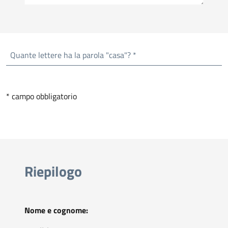
Quante lettere ha la parola "casa"? *
* campo obbligatorio
Riepilogo
Nome e cognome: