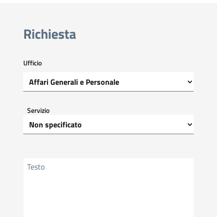
Richiesta
Ufficio
Servizio
Testo