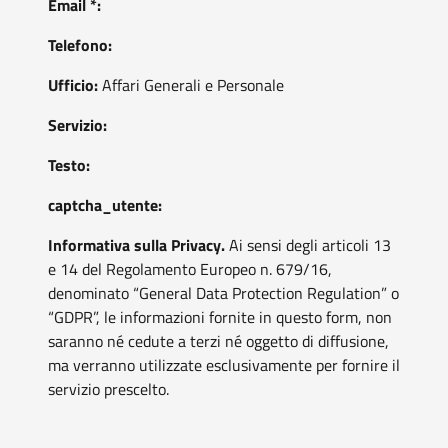
Email *:
Telefono:
Ufficio:
Affari Generali e Personale
Servizio:
Testo:
captcha_utente:
Informativa sulla Privacy.
Ai sensi degli articoli 13
e 14 del Regolamento Europeo n. 679/16,
denominato “General Data Protection Regulation” o
“GDPR”, le informazioni fornite in questo form, non
saranno né cedute a terzi né oggetto di diffusione,
ma verranno utilizzate esclusivamente per fornire il
servizio prescelto.