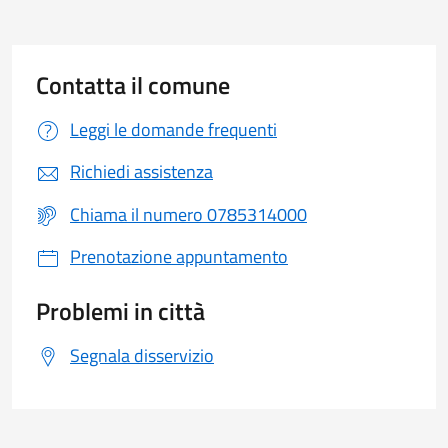
Contatta il comune
Leggi le domande frequenti
Richiedi assistenza
Chiama il numero 0785314000
Prenotazione appuntamento
Problemi in città
Segnala disservizio