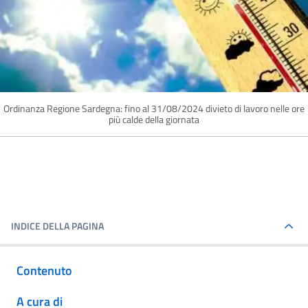
Ordinanza Regione Sardegna: fino al 31/08/2024 divieto di lavoro nelle ore
più calde della giornata
INDICE DELLA PAGINA
Contenuto
A cura di