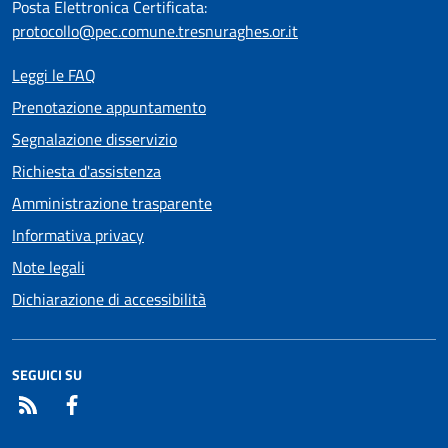
Posta Elettronica Certificata:
protocollo@pec.comune.tresnuraghes.or.it
Leggi le FAQ
Prenotazione appuntamento
Segnalazione disservizio
Richiesta d'assistenza
Amministrazione trasparente
Informativa privacy
Note legali
Dichiarazione di accessibilità
SEGUICI SU
RSS
Facebook