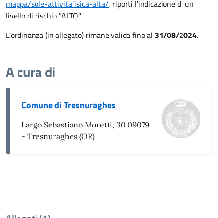
mappa/sole-attivitafisica-alta/
, riporti l'indicazione di un
livello di rischio "ALTO".
L'ordinanza (in allegato) rimane valida fino al
31/08/2024
.
A cura di
Comune di Tresnuraghes
Largo Sebastiano Moretti, 30 09079
- Tresnuraghes (OR)