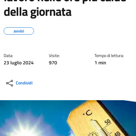
della giornata
avvisi
Data:
Visite:
Tempo di lettura:
23 luglio 2024
970
1 min
Condividi