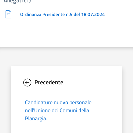
Allegati (1)
Ordinanza Presidente n.5 del 18.07.2024
Precedente
Candidature nuovo personale
nell’Unione dei Comuni della
Planargia.