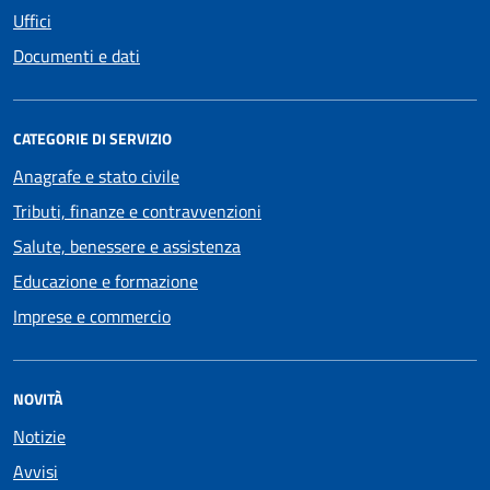
Uffici
Documenti e dati
CATEGORIE DI SERVIZIO
Anagrafe e stato civile
Tributi, finanze e contravvenzioni
Salute, benessere e assistenza
Educazione e formazione
Imprese e commercio
NOVITÀ
Notizie
Avvisi