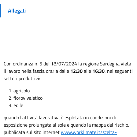
Allegati
Con ordinanza n. 5 del 18/07/2024 la regione Sardegna vieta
il lavoro nella fascia oraria dalle
12:30
alle
16:30
, nei seguenti
settori produttivi:
agricolo
florovivaistico
edile
quando l'attività lavorativa è espletata in condizioni di
esposizione prolungata al sole e quando la mappa del rischio,
pubblicata sul sito internet
www.worklimate.it/scelta-