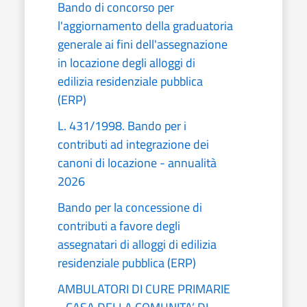
Bando di concorso per
l'aggiornamento della graduatoria
generale ai fini dell'assegnazione
in locazione degli alloggi di
edilizia residenziale pubblica
(ERP)
L. 431/1998. Bando per i
contributi ad integrazione dei
canoni di locazione - annualità
2026
Bando per la concessione di
contributi a favore degli
assegnatari di alloggi di edilizia
residenziale pubblica (ERP)
AMBULATORI DI CURE PRIMARIE