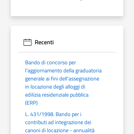
Recenti
Bando di concorso per
l'aggiornamento della graduatoria
generale ai fini dell'assegnazione
in locazione degli alloggi di
edilizia residenziale pubblica
(ERP)
L. 431/1998. Bando per i
contributi ad integrazione dei
canoni di locazione - annualità