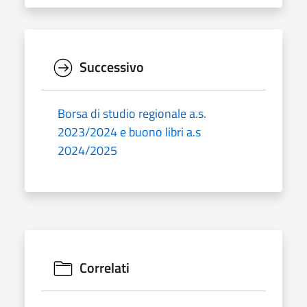
Successivo
Borsa di studio regionale a.s.
2023/2024 e buono libri a.s
2024/2025
Correlati