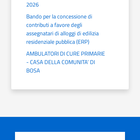
2026
Bando per la concessione di
contributi a favore degli
assegnatari di alloggi di edilizia
residenziale pubblica (ERP)
AMBULATORI DI CURE PRIMARIE
- CASA DELLA COMUNITA’ DI
BOSA