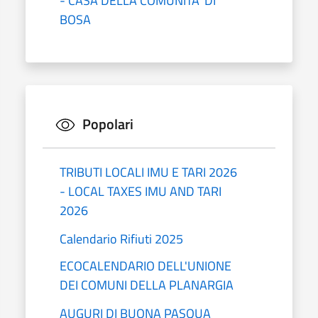
- CASA DELLA COMUNITA’ DI
BOSA
Popolari
TRIBUTI LOCALI IMU E TARI 2026
- LOCAL TAXES IMU AND TARI
2026
Calendario Rifiuti 2025
ECOCALENDARIO DELL'UNIONE
DEI COMUNI DELLA PLANARGIA
AUGURI DI BUONA PASQUA