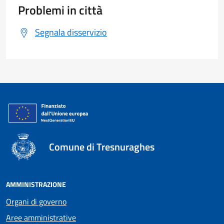
Problemi in città
Segnala disservizio
Comune di Tresnuraghes
AMMINISTRAZIONE
Organi di governo
Aree amministrative