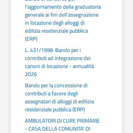
l'aggiornamento della graduatoria
generale ai fini dell'assegnazione
in locazione degli alloggi di
edilizia residenziale pubblica
(ERP)
L. 431/1998. Bando per i
contributi ad integrazione dei
canoni di locazione - annualità
2026
Bando per la concessione di
contributi a favore degli
assegnatari di alloggi di edilizia
residenziale pubblica (ERP)
AMBULATORI DI CURE PRIMARIE
- CASA DELLA COMUNITA’ DI