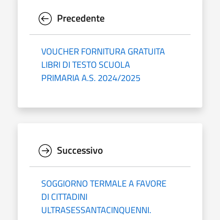
Precedente
VOUCHER FORNITURA GRATUITA
LIBRI DI TESTO SCUOLA
PRIMARIA A.S. 2024/2025
Successivo
SOGGIORNO TERMALE A FAVORE
DI CITTADINI
ULTRASESSANTACINQUENNI.