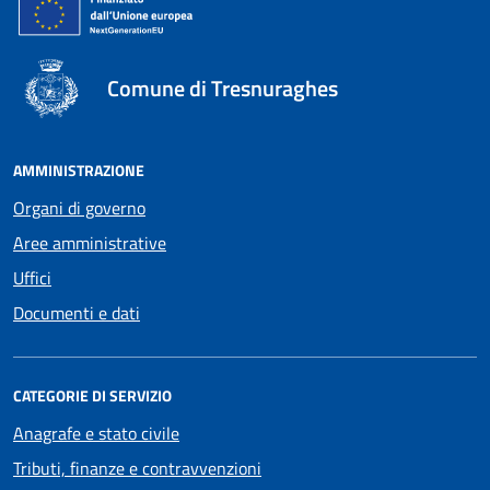
Comune di Tresnuraghes
AMMINISTRAZIONE
Organi di governo
Aree amministrative
Uffici
Documenti e dati
CATEGORIE DI SERVIZIO
Anagrafe e stato civile
Tributi, finanze e contravvenzioni