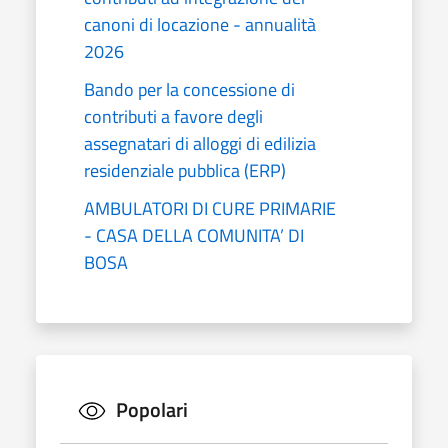
canoni di locazione - annualità
2026
Bando per la concessione di
contributi a favore degli
assegnatari di alloggi di edilizia
residenziale pubblica (ERP)
AMBULATORI DI CURE PRIMARIE
- CASA DELLA COMUNITA’ DI
BOSA
Popolari