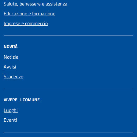
Salute, benessere e assistenza
Educazione e formazione
Imprese e commercio
NOVITÀ
Notizie
Avvisi
Scadenze
VIVERE IL COMUNE
Luoghi
Eventi