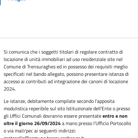
Si comunica che i soggetti titolari di regolare contratto di
locazione di unità immobiliari ad uso residenziale site nel
Comune di Trensuraghes ed in possesso dei requisiti meglio
specificati nel bando allegato, possono presentare istanza di
accesso ai contributi ad integrazione dei canoni di locazione
2024.
Le istanze, debitamente compilate secondo l'apposita
modulistica reperibile sul sito Istituzionale dell'Ente o presso
gli Uffici Comunali dovranno essere presentate
entro e non
oltre il giorno 26/09/2024
a mano presso l'Ufficio Portocollo
o via mail/pec ai seguenti indirizzi: