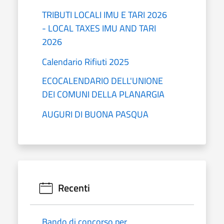
TRIBUTI LOCALI IMU E TARI 2026
- LOCAL TAXES IMU AND TARI
2026
Calendario Rifiuti 2025
ECOCALENDARIO DELL'UNIONE
DEI COMUNI DELLA PLANARGIA
AUGURI DI BUONA PASQUA
Recenti
Bando di concorso per