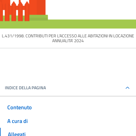
L.431/1998. CONTRIBUTI PER L'ACCESSO ALLE ABITAZIONI IN LOCAZIONE
ANNUALITA' 2024
INDICE DELLA PAGINA
Contenuto
A cura di
Allegati