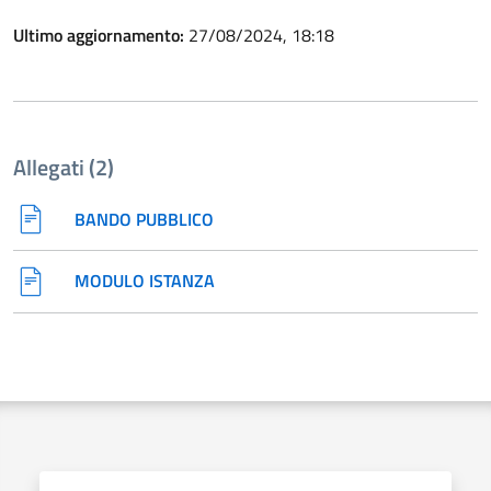
Ultimo aggiornamento:
27/08/2024, 18:18
Allegati (2)
BANDO PUBBLICO
MODULO ISTANZA