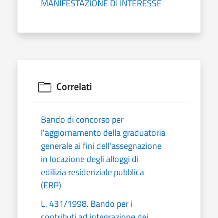
MANIFESTAZIONE DI INTERESSE
Correlati
Bando di concorso per
l'aggiornamento della graduatoria
generale ai fini dell'assegnazione
in locazione degli alloggi di
edilizia residenziale pubblica
(ERP)
L. 431/1998. Bando per i
contributi ad integrazione dei