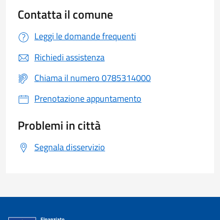
Contatta il comune
Leggi le domande frequenti
Richiedi assistenza
Chiama il numero 0785314000
Prenotazione appuntamento
Problemi in città
Segnala disservizio