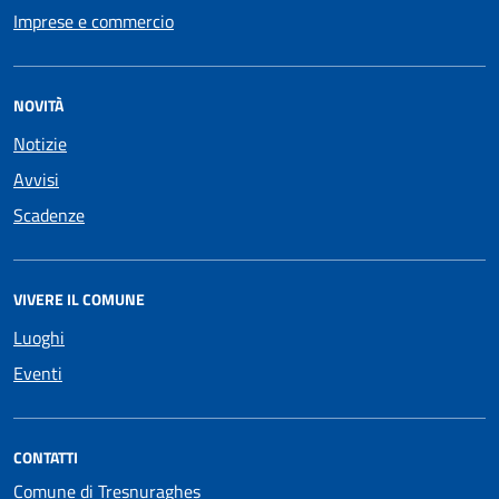
Imprese e commercio
NOVITÀ
Notizie
Avvisi
Scadenze
VIVERE IL COMUNE
Luoghi
Eventi
CONTATTI
Comune di Tresnuraghes