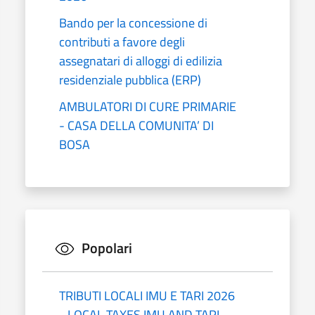
Bando per la concessione di
contributi a favore degli
assegnatari di alloggi di edilizia
residenziale pubblica (ERP)
AMBULATORI DI CURE PRIMARIE
- CASA DELLA COMUNITA’ DI
BOSA
Popolari
TRIBUTI LOCALI IMU E TARI 2026
- LOCAL TAXES IMU AND TARI