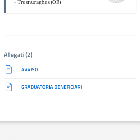
- Tresnuraghes (OR)
Allegati (2)
AVVISO
GRADUATORIA BENEFICIARI