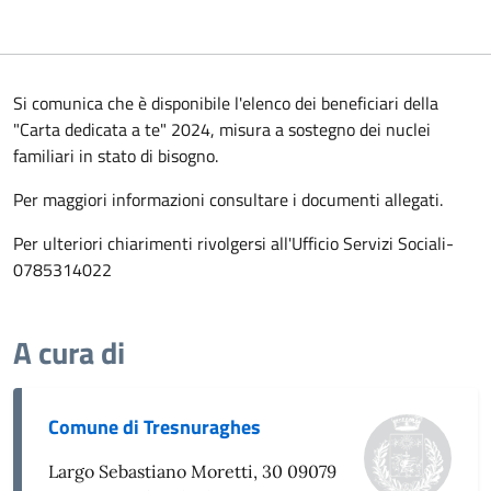
Si comunica che è disponibile l'elenco dei beneficiari della
"Carta dedicata a te" 2024, misura a sostegno dei nuclei
familiari in stato di bisogno.
Per maggiori informazioni consultare i documenti allegati.
Per ulteriori chiarimenti rivolgersi all'Ufficio Servizi Sociali-
0785314022
A cura di
Comune di Tresnuraghes
Largo Sebastiano Moretti, 30 09079