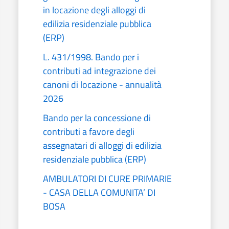
in locazione degli alloggi di
edilizia residenziale pubblica
(ERP)
L. 431/1998. Bando per i
contributi ad integrazione dei
canoni di locazione - annualità
2026
Bando per la concessione di
contributi a favore degli
assegnatari di alloggi di edilizia
residenziale pubblica (ERP)
AMBULATORI DI CURE PRIMARIE
- CASA DELLA COMUNITA’ DI
BOSA