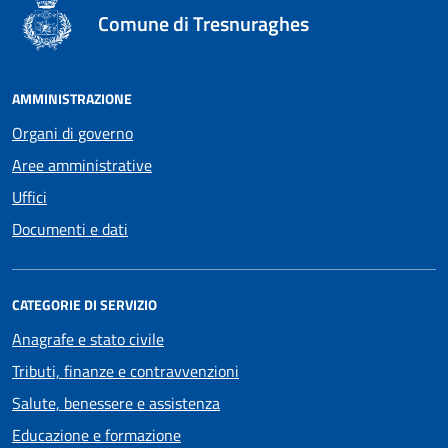
Comune di Tresnuraghes
AMMINISTRAZIONE
Organi di governo
Aree amministrative
Uffici
Documenti e dati
CATEGORIE DI SERVIZIO
Anagrafe e stato civile
Tributi, finanze e contravvenzioni
Salute, benessere e assistenza
Educazione e formazione