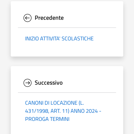
Precedente
INIZIO ATTIVITA' SCOLASTICHE
Successivo
CANONI DI LOCAZIONE (L.
431/1998, ART. 11) ANNO 2024 -
PROROGA TERMINI