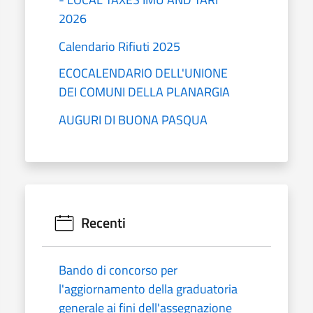
2026
Calendario Rifiuti 2025
ECOCALENDARIO DELL'UNIONE
DEI COMUNI DELLA PLANARGIA
AUGURI DI BUONA PASQUA
Recenti
Bando di concorso per
l'aggiornamento della graduatoria
generale ai fini dell'assegnazione