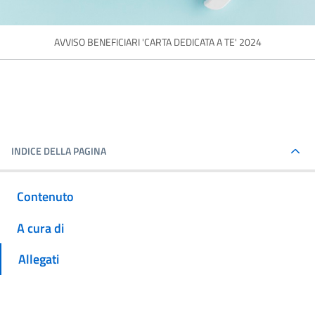
AVVISO BENEFICIARI 'CARTA DEDICATA A TE' 2024
INDICE DELLA PAGINA
Contenuto
A cura di
Allegati