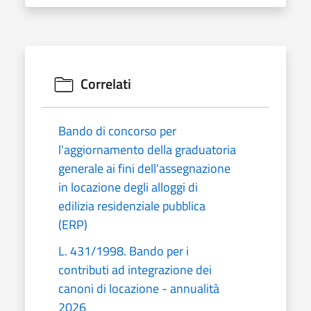
Correlati
Bando di concorso per
l'aggiornamento della graduatoria
generale ai fini dell'assegnazione
in locazione degli alloggi di
edilizia residenziale pubblica
(ERP)
L. 431/1998. Bando per i
contributi ad integrazione dei
canoni di locazione - annualità
2026