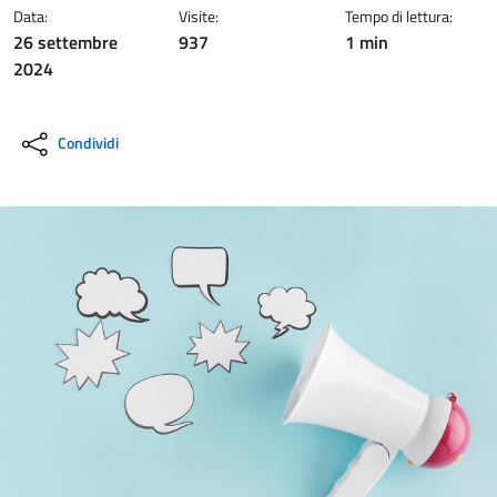
Data:
Visite:
Tempo di lettura:
26 settembre
937
1 min
2024
Condividi