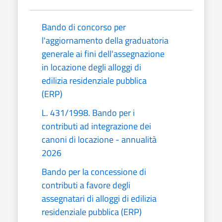
Bando di concorso per
l'aggiornamento della graduatoria
generale ai fini dell'assegnazione
in locazione degli alloggi di
edilizia residenziale pubblica
(ERP)
L. 431/1998. Bando per i
contributi ad integrazione dei
canoni di locazione - annualità
2026
Bando per la concessione di
contributi a favore degli
assegnatari di alloggi di edilizia
residenziale pubblica (ERP)