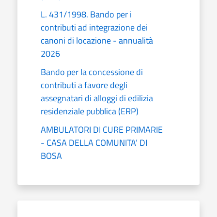
L. 431/1998. Bando per i
contributi ad integrazione dei
canoni di locazione - annualità
2026
Bando per la concessione di
contributi a favore degli
assegnatari di alloggi di edilizia
residenziale pubblica (ERP)
AMBULATORI DI CURE PRIMARIE
- CASA DELLA COMUNITA’ DI
BOSA