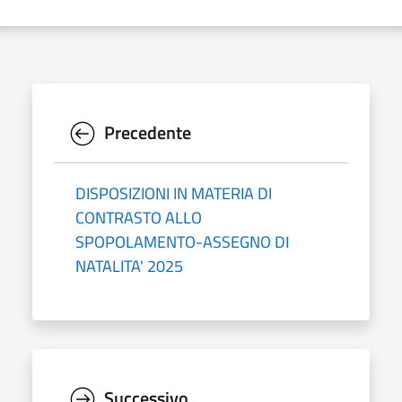
Precedente
DISPOSIZIONI IN MATERIA DI
CONTRASTO ALLO
SPOPOLAMENTO-ASSEGNO DI
NATALITA' 2025
Successivo