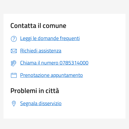
Contatta il comune
Leggi le domande frequenti
Richiedi assistenza
Chiama il numero 0785314000
Prenotazione appuntamento
Problemi in città
Segnala disservizio