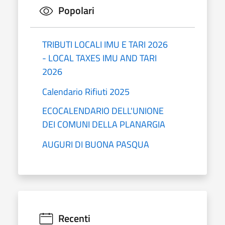
Popolari
TRIBUTI LOCALI IMU E TARI 2026
- LOCAL TAXES IMU AND TARI
2026
Calendario Rifiuti 2025
ECOCALENDARIO DELL'UNIONE
DEI COMUNI DELLA PLANARGIA
AUGURI DI BUONA PASQUA
Recenti