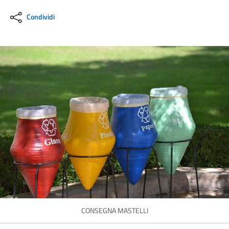
Condividi
CONSEGNA MASTELLI