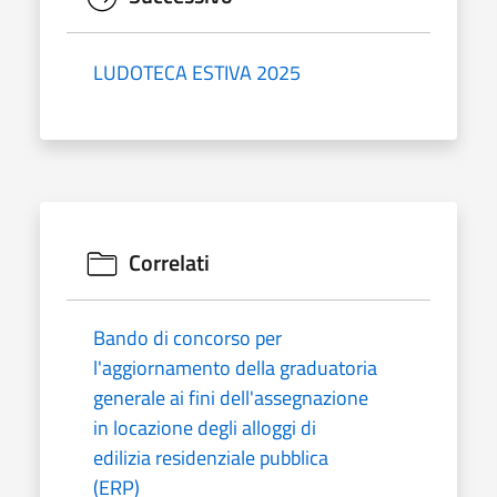
LUDOTECA ESTIVA 2025
Correlati
Bando di concorso per
l'aggiornamento della graduatoria
generale ai fini dell'assegnazione
in locazione degli alloggi di
edilizia residenziale pubblica
(ERP)