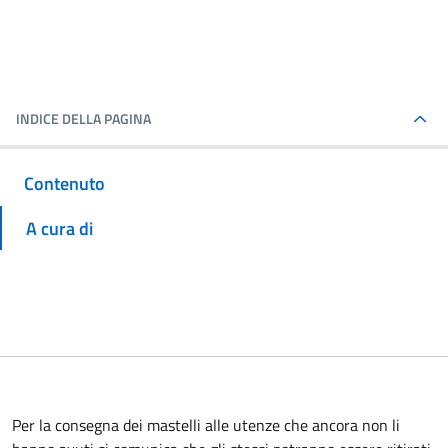
INDICE DELLA PAGINA
Contenuto
A cura di
Per la consegna dei mastelli alle utenze che ancora non li