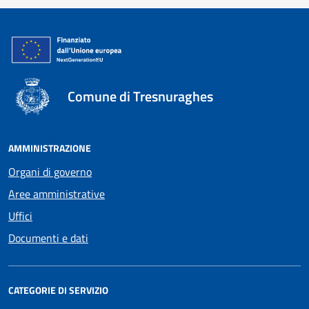
Comune di Tresnuraghes
AMMINISTRAZIONE
Organi di governo
Aree amministrative
Uffici
Documenti e dati
CATEGORIE DI SERVIZIO