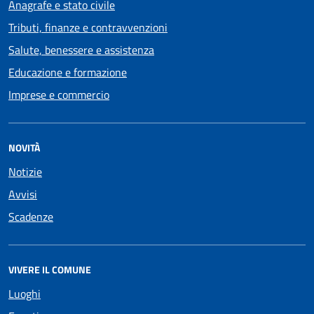
Anagrafe e stato civile
Tributi, finanze e contravvenzioni
Salute, benessere e assistenza
Educazione e formazione
Imprese e commercio
NOVITÀ
Notizie
Avvisi
Scadenze
VIVERE IL COMUNE
Luoghi