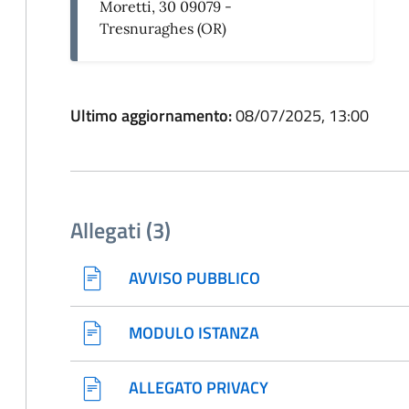
Moretti, 30 09079 -
Tresnuraghes (OR)
Ultimo aggiornamento:
08/07/2025, 13:00
Allegati (3)
AVVISO PUBBLICO
MODULO ISTANZA
ALLEGATO PRIVACY