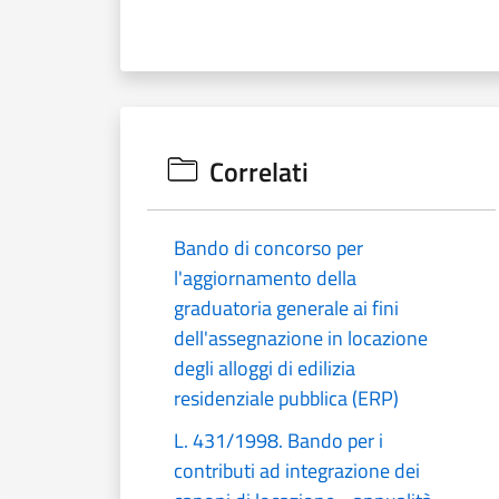
Correlati
Bando di concorso per
l'aggiornamento della
graduatoria generale ai fini
dell'assegnazione in locazione
degli alloggi di edilizia
residenziale pubblica (ERP)
L. 431/1998. Bando per i
contributi ad integrazione dei