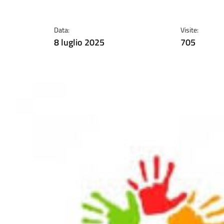
Data:
Visite:
8 luglio 2025
705