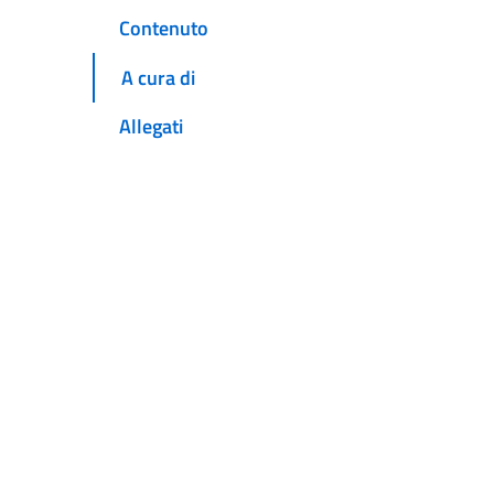
Contenuto
A cura di
Allegati