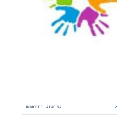
INDICE DELLA PAGINA