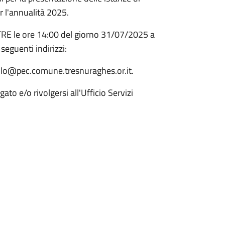
r l'annualità 2025.
RE le ore 14:00 del giorno 31/07/2025 a
seguenti indirizzi:
llo@pec.comune.tresnuraghes.or.it.
ato e/o rivolgersi all'Ufficio Servizi