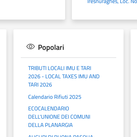
Tresnuraghes, Loc. N
Popolari
TRIBUTI LOCALI IMU E TARI
2026 - LOCAL TAXES IMU AND
TARI 2026
Calendario Rifiuti 2025
ECOCALENDARIO
DELL'UNIONE DEI COMUNI
DELLA PLANARGIA