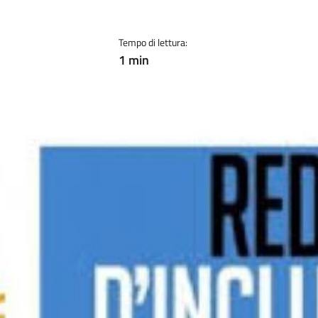
Tempo di lettura:
1 min