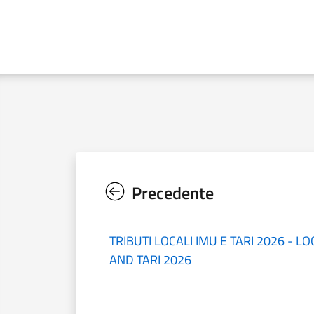
Precedente
TRIBUTI LOCALI IMU E TARI 2026 - L
AND TARI 2026