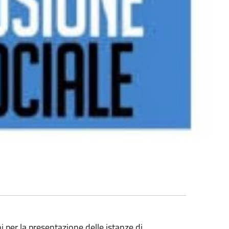
i per la presentazione delle istanze di