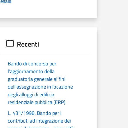
oesala
Recenti
Bando di concorso per
l'aggiornamento della
graduatoria generale ai fini
dell'assegnazione in locazione
degli alloggi di edilizia
residenziale pubblica (ERP)
L. 431/1998. Bando per i
contributi ad integrazione dei