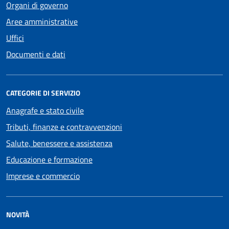
Organi di governo
Aree amministrative
Uffici
Documenti e dati
CATEGORIE DI SERVIZIO
Anagrafe e stato civile
Tributi, finanze e contravvenzioni
Salute, benessere e assistenza
Educazione e formazione
Imprese e commercio
NOVITÀ