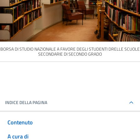
BORSA DI STUDIO NAZIONALE A FAVORE DEGLI STUDENTI DRELLE SCUOLE
SECONDARIE DI SECONDO GRADO
INDICE DELLA PAGINA
Contenuto
A cura di