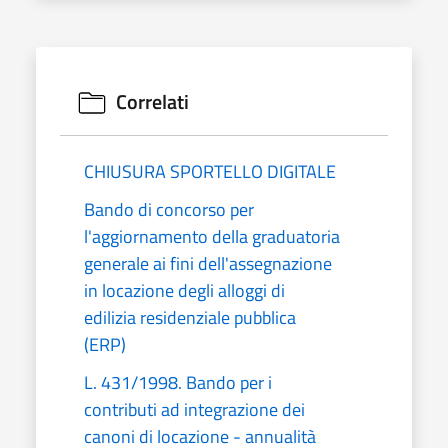
Correlati
CHIUSURA SPORTELLO DIGITALE
Bando di concorso per
l'aggiornamento della graduatoria
generale ai fini dell'assegnazione
in locazione degli alloggi di
edilizia residenziale pubblica
(ERP)
L. 431/1998. Bando per i
contributi ad integrazione dei
canoni di locazione - annualità