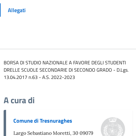
Allegati
BORSA DI STUDIO NAZIONALE A FAVORE DEGLI STUDENTI
DRELLE SCUOLE SECONDARIE DI SECONDO GRADO - D.Lgs.
13.04.2017 n.63 - A.S. 2022-2023
A cura di
Comune di Tresnuraghes
Largo Sebastiano Moretti, 30 09079