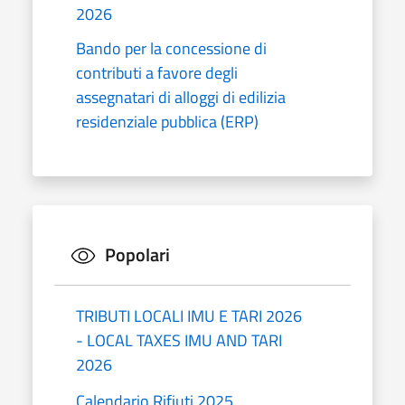
2026
Bando per la concessione di
contributi a favore degli
assegnatari di alloggi di edilizia
residenziale pubblica (ERP)
Popolari
TRIBUTI LOCALI IMU E TARI 2026
- LOCAL TAXES IMU AND TARI
2026
Calendario Rifiuti 2025