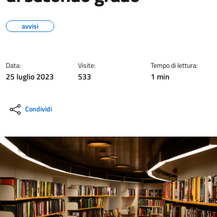
avvisi
Data:
Visite:
Tempo di lettura:
25 luglio 2023
533
1 min
Condividi