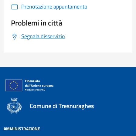
Prenotazione appuntamento
Problemi in città
Segnala disservizio
Comune di Tresnuraghes
AMMINISTRAZIONE