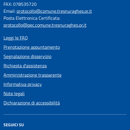
FAX: 078535720
Email:
protocollo@comune.tresnuraghes.or.it
Posta Elettronica Certificata:
protocollo@pec.comune.tresnuraghes.or.it
Leggi le FAQ
Prenotazione appuntamento
Segnalazione disservizio
Richiesta d'assistenza
Amministrazione trasparente
Informativa privacy
Note legali
Dichiarazione di accessibilità
SEGUICI SU