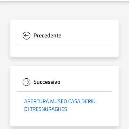
Precedente
Successivo
APERTURA MUSEO CASA DERIU
DI TRESNURAGHES