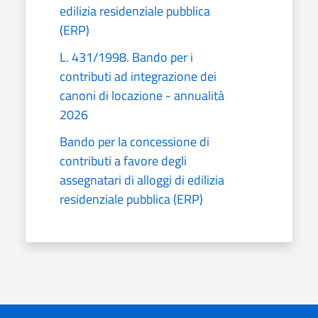
edilizia residenziale pubblica
(ERP)
L. 431/1998. Bando per i
contributi ad integrazione dei
canoni di locazione - annualità
2026
Bando per la concessione di
contributi a favore degli
assegnatari di alloggi di edilizia
residenziale pubblica (ERP)