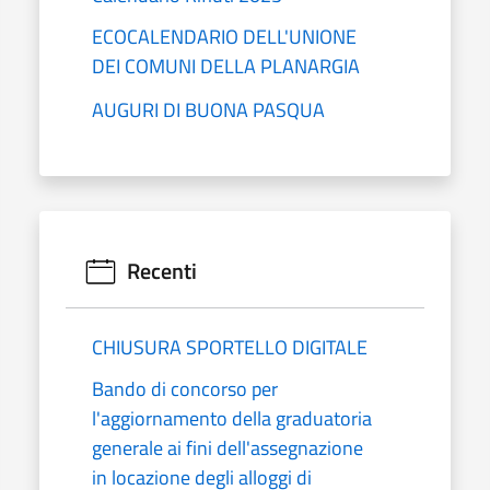
ECOCALENDARIO DELL'UNIONE
DEI COMUNI DELLA PLANARGIA
AUGURI DI BUONA PASQUA
Recenti
CHIUSURA SPORTELLO DIGITALE
Bando di concorso per
l'aggiornamento della graduatoria
generale ai fini dell'assegnazione
in locazione degli alloggi di