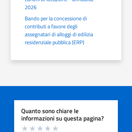
2026
Bando per la concessione di
contributi a favore degli
assegnatari di alloggi di edilizia
residenziale pubblica (ERP)
Quanto sono chiare le
informazioni su questa pagina?
Valuta da 1 a 5 stelle la pagina