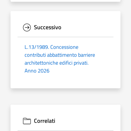
Successivo
L.13/1989. Concessione
contributi abbattimento barriere
architettoniche edifici privati.
Anno 2026
Correlati