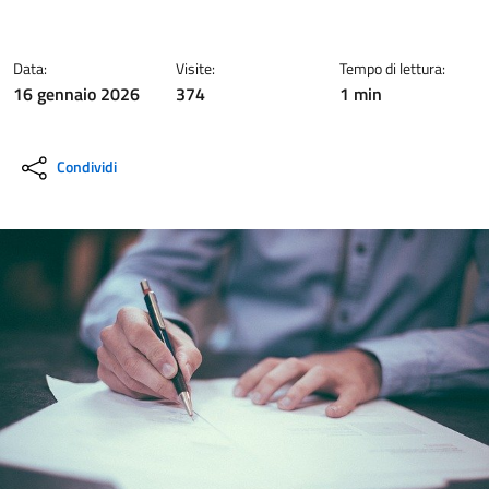
Data:
Visite:
Tempo di lettura:
16 gennaio 2026
374
1 min
Condividi