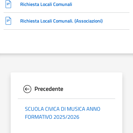
Richiesta Locali Comunali
Richiesta Locali Comunali. (Associazioni)
Precedente
SCUOLA CIVICA DI MUSICA ANNO
FORMATIVO 2025/2026