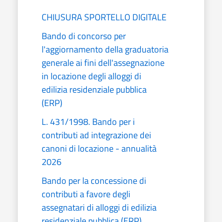
CHIUSURA SPORTELLO DIGITALE
Bando di concorso per
l'aggiornamento della graduatoria
generale ai fini dell'assegnazione
in locazione degli alloggi di
edilizia residenziale pubblica
(ERP)
L. 431/1998. Bando per i
contributi ad integrazione dei
canoni di locazione - annualità
2026
Bando per la concessione di
contributi a favore degli
assegnatari di alloggi di edilizia
residenziale pubblica (ERP)