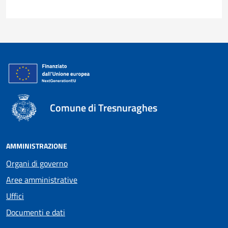
Comune di Tresnuraghes
AMMINISTRAZIONE
Organi di governo
Aree amministrative
Uffici
Documenti e dati