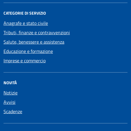
CATEGORIE DI SERVIZIO
Anagrafe e stato civile
Tributi, finanze e contravvenzioni
Salute, benessere e assistenza
Educazione e formazione
Imprese e commercio
NOVITÀ
Notizie
Avvisi
Scadenze