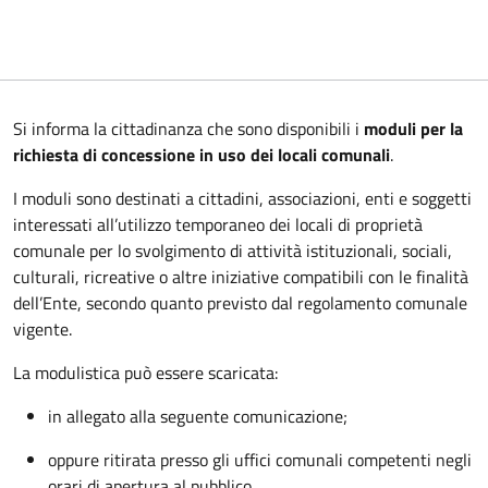
Si informa la cittadinanza che sono disponibili i
moduli per la
richiesta di concessione in uso dei locali comunali
.
I moduli sono destinati a cittadini, associazioni, enti e soggetti
interessati all’utilizzo temporaneo dei locali di proprietà
comunale per lo svolgimento di attività istituzionali, sociali,
culturali, ricreative o altre iniziative compatibili con le finalità
dell’Ente, secondo quanto previsto dal regolamento comunale
vigente.
La modulistica può essere scaricata:
in allegato alla seguente comunicazione;
oppure ritirata presso gli uffici comunali competenti negli
orari di apertura al pubblico.