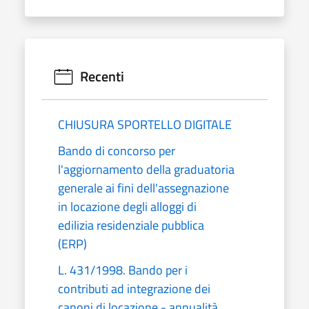
Recenti
CHIUSURA SPORTELLO DIGITALE
Bando di concorso per
l'aggiornamento della graduatoria
generale ai fini dell'assegnazione
in locazione degli alloggi di
edilizia residenziale pubblica
(ERP)
L. 431/1998. Bando per i
contributi ad integrazione dei
canoni di locazione - annualità