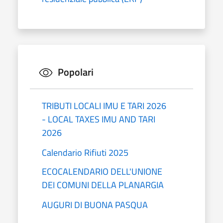
Popolari
TRIBUTI LOCALI IMU E TARI 2026
- LOCAL TAXES IMU AND TARI
2026
Calendario Rifiuti 2025
ECOCALENDARIO DELL'UNIONE
DEI COMUNI DELLA PLANARGIA
AUGURI DI BUONA PASQUA