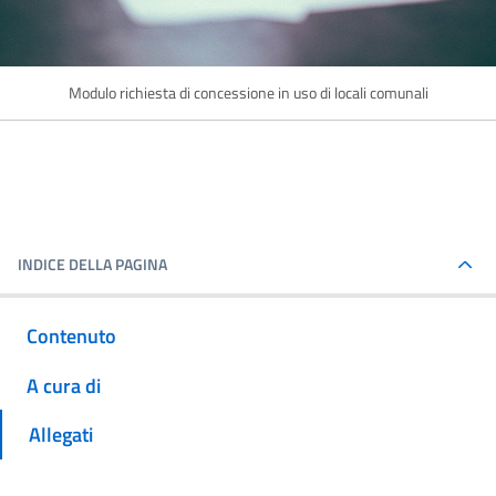
Modulo richiesta di concessione in uso di locali comunali
INDICE DELLA PAGINA
Contenuto
A cura di
Allegati