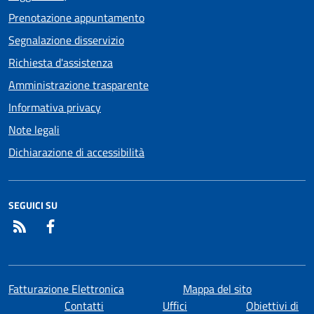
Prenotazione appuntamento
Segnalazione disservizio
Richiesta d'assistenza
Amministrazione trasparente
Informativa privacy
Note legali
Dichiarazione di accessibilità
SEGUICI SU
RSS
Facebook
Fatturazione Elettronica
Mappa del sito
Contatti
Uffici
Obiettivi di