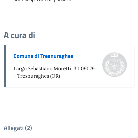
A cura di
Comune di Tresnuraghes
Largo Sebastiano Moretti, 30 09079
- Tresnuraghes (OR)
Allegati (2)