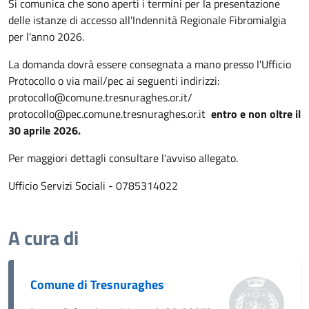
Si comunica che sono aperti i termini per la presentazione
delle istanze di accesso all'Indennità Regionale Fibromialgia
per l'anno 2026.
La domanda dovrà essere consegnata a mano presso l'Ufficio
Protocollo o via mail/pec ai seguenti indirizzi:
protocollo@comune.tresnuraghes.or.it/
protocollo@pec.comune.tresnuraghes.or.it
entro e non oltre il
30 aprile 2026.
Per maggiori dettagli consultare l'avviso allegato.
Ufficio Servizi Sociali - 0785314022
A cura di
Comune di Tresnuraghes