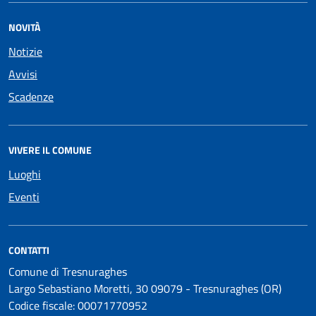
NOVITÀ
Notizie
Avvisi
Scadenze
VIVERE IL COMUNE
Luoghi
Eventi
CONTATTI
Comune di Tresnuraghes
Largo Sebastiano Moretti, 30 09079 - Tresnuraghes (OR)
Codice fiscale: 00071770952