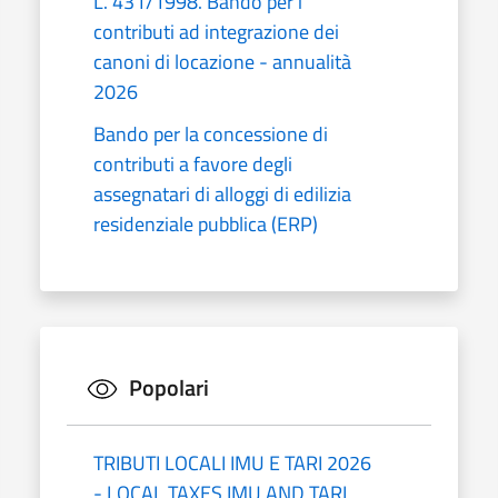
L. 431/1998. Bando per i
contributi ad integrazione dei
canoni di locazione - annualità
2026
Bando per la concessione di
contributi a favore degli
assegnatari di alloggi di edilizia
residenziale pubblica (ERP)
Popolari
TRIBUTI LOCALI IMU E TARI 2026
- LOCAL TAXES IMU AND TARI