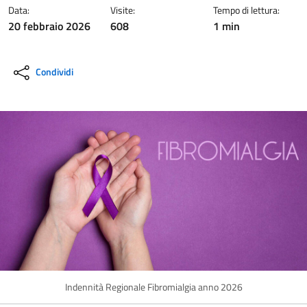
Data:
Visite:
Tempo di lettura:
20 febbraio 2026
608
1 min
Condividi
Indennità Regionale Fibromialgia anno 2026