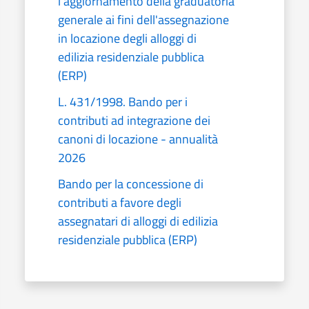
l'aggiornamento della graduatoria
generale ai fini dell'assegnazione
in locazione degli alloggi di
edilizia residenziale pubblica
(ERP)
L. 431/1998. Bando per i
contributi ad integrazione dei
canoni di locazione - annualità
2026
Bando per la concessione di
contributi a favore degli
assegnatari di alloggi di edilizia
residenziale pubblica (ERP)