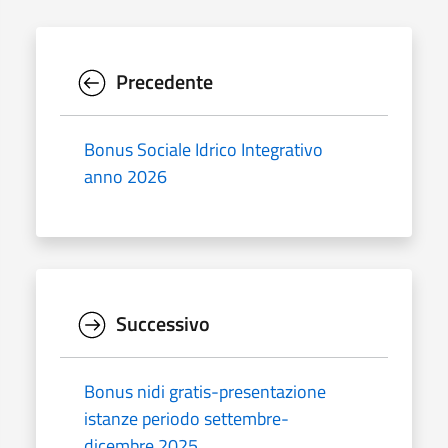
Precedente
Bonus Sociale Idrico Integrativo
anno 2026
Successivo
Bonus nidi gratis-presentazione
istanze periodo settembre-
dicembre 2025