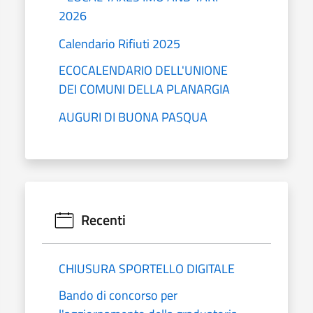
2026
Calendario Rifiuti 2025
ECOCALENDARIO DELL'UNIONE
DEI COMUNI DELLA PLANARGIA
AUGURI DI BUONA PASQUA
Recenti
CHIUSURA SPORTELLO DIGITALE
Bando di concorso per