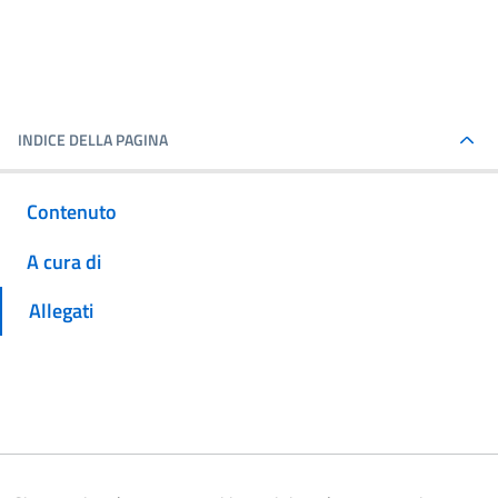
INDICE DELLA PAGINA
Contenuto
A cura di
Allegati