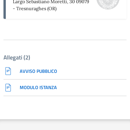
Largo Sebastiano Moretti, 30 09079
- Tresnuraghes (OR)
Allegati (2)
AVVISO PUBBLICO
MODULO ISTANZA