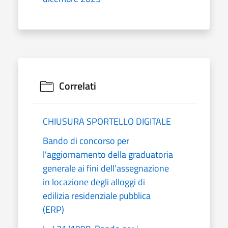
Correlati
CHIUSURA SPORTELLO DIGITALE
Bando di concorso per
l'aggiornamento della graduatoria
generale ai fini dell'assegnazione
in locazione degli alloggi di
edilizia residenziale pubblica
(ERP)