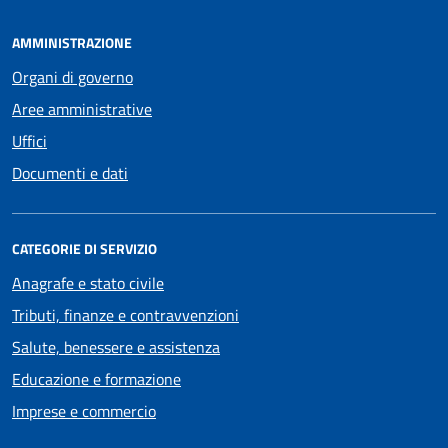
AMMINISTRAZIONE
Organi di governo
Aree amministrative
Uffici
Documenti e dati
CATEGORIE DI SERVIZIO
Anagrafe e stato civile
Tributi, finanze e contravvenzioni
Salute, benessere e assistenza
Educazione e formazione
Imprese e commercio