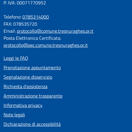
P. IVA: 00071770952
Telefono:
0785314000
FAX: 078535720
Email:
protocollo@comune.tresnuraghes.or.it
Posta Elettronica Certificata:
protocollo@pec.comune.tresnuraghes.or.it
Leggi le FAQ
Prenotazione appuntamento
Segnalazione disservizio
Richiesta d'assistenza
Amministrazione trasparente
Informativa privacy
Note legali
Dichiarazione di accessibilità