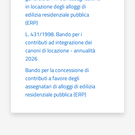
in locazione degli alloggi di
edilizia residenziale pubblica
(ERP)
L. 431/1998. Bando per i
contributi ad integrazione dei
canoni di locazione - annualità
2026
Bando per la concessione di
contributi a favore degli
assegnatari di alloggi di edilizia
residenziale pubblica (ERP)