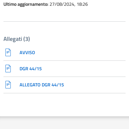
Ultimo aggiornamento:
27/08/2024, 18:26
Allegati (3)
AVVISO
DGR 44/15
ALLEGATO DGR 44/15