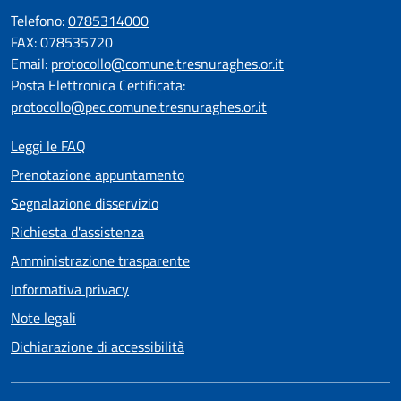
Telefono:
0785314000
FAX: 078535720
Email:
protocollo@comune.tresnuraghes.or.it
Posta Elettronica Certificata:
protocollo@pec.comune.tresnuraghes.or.it
Leggi le FAQ
Prenotazione appuntamento
Segnalazione disservizio
Richiesta d'assistenza
Amministrazione trasparente
Informativa privacy
Note legali
Dichiarazione di accessibilità