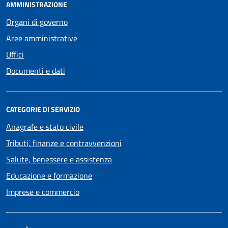
AMMINISTRAZIONE
Organi di governo
Aree amministrative
Uffici
Documenti e dati
CATEGORIE DI SERVIZIO
Anagrafe e stato civile
Tributi, finanze e contravvenzioni
Salute, benessere e assistenza
Educazione e formazione
Imprese e commercio