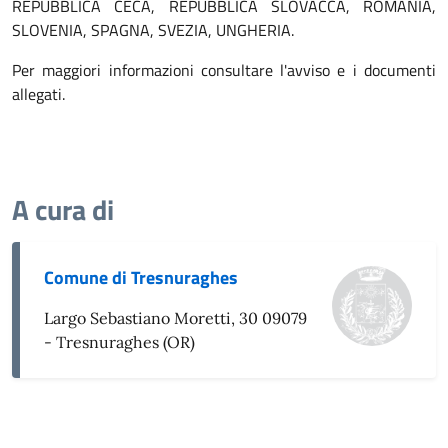
REPUBBLICA CECA, REPUBBLICA SLOVACCA, ROMANIA,
SLOVENIA, SPAGNA, SVEZIA, UNGHERIA.
Per maggiori informazioni consultare l'avviso e i documenti
allegati.
A cura di
Comune di Tresnuraghes
Largo Sebastiano Moretti, 30 09079
- Tresnuraghes (OR)