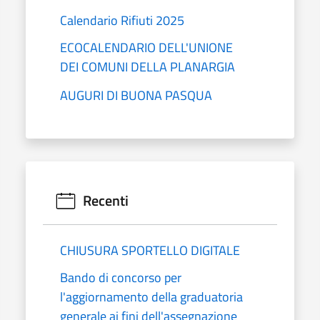
Calendario Rifiuti 2025
ECOCALENDARIO DELL'UNIONE
DEI COMUNI DELLA PLANARGIA
AUGURI DI BUONA PASQUA
Recenti
CHIUSURA SPORTELLO DIGITALE
Bando di concorso per
l'aggiornamento della graduatoria
generale ai fini dell'assegnazione