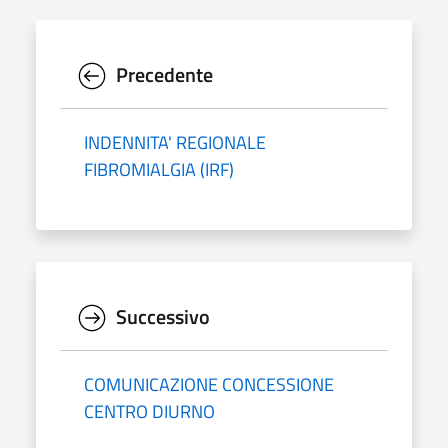
Precedente
INDENNITA' REGIONALE
FIBROMIALGIA (IRF)
Successivo
COMUNICAZIONE CONCESSIONE
CENTRO DIURNO