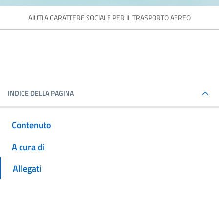
AIUTI A CARATTERE SOCIALE PER IL TRASPORTO AEREO
INDICE DELLA PAGINA
Contenuto
A cura di
Allegati