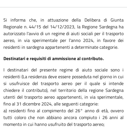
Si informa che, in attuazione della Delibera di Giunta
Regionale n. 44/15 del 14/12/2023, la Regione Sardegna ha
autorizzato l'avvio di un regime di aiuti sociali per il trasporto
aereo, in via sperimentale per l'anno 2024, in favore dei
residenti in sardegna appartenenti a determinate categorie.
Destinatari e requisiti di ammissione al contributo.
I destinatari del presente regime di aiuto sociale sono i
residenti (La residenza deve essere posseduta nel giorno in cui
si usufruisce del trasporto aereo per il quale si intende
chiedere il contributo), nel territorio della regione Sardegna
utenti del trasporto aereo appartenenti, in via sperimentale,
fino al 31 dicembre 2024, alle seguenti categorie:
a) residenti fino al compimento del 26° anno di età, ovvero
tutti coloro che non abbiano ancora compiuto i 26 anni al
momento in cui hanno usufruito del trasporto aereo;