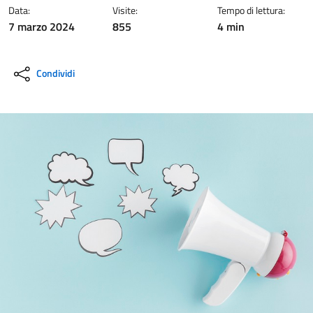
Data:
Visite:
Tempo di lettura:
7 marzo 2024
855
4 min
Condividi