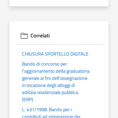
Correlati
CHIUSURA SPORTELLO DIGITALE
Bando di concorso per
l'aggiornamento della graduatoria
generale ai fini dell'assegnazione
in locazione degli alloggi di
edilizia residenziale pubblica
(ERP)
L. 431/1998. Bando per i
contributi ad integrazione dei