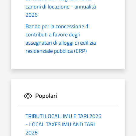
canoni di locazione - annualità
2026
Bando per la concessione di
contributi a favore degli
assegnatari di alloggi di edilizia
residenziale pubblica (ERP)
Popolari
TRIBUTI LOCALI IMU E TARI 2026
- LOCAL TAXES IMU AND TARI
2026